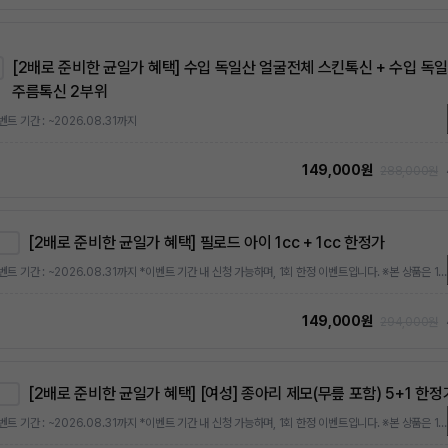
[2배로 준비한 균일가 혜택] 수입 독일산 얼굴전체 스킨톡신 + 수입 독
주름톡신 2부위
벤트 기간 : ~2026.08.31까지
149,000원
288,000원
[2배로 준비한 균일가 혜택] 필로드 아이 1cc + 1cc 한정가
*이벤트 기간 : ~2026.08.31까지 *이벤트 기간 내 신청 가능하며, 1회 한정 이벤트입니다. ※본 상품은 1회 한정가 상품으로, 최초 1회에 한해 특별가로 결제 가능합니다. 이후 추가 구매 시에는 상시 정상가 또는 상시 이벤트가가 적용됩니다.
149,000원
294,000원
[2배로 준비한 균일가 혜택] [여성] 종아리 제모(무릎 포함) 5+1 한정
*이벤트 기간 : ~2026.08.31까지 *이벤트 기간 내 신청 가능하며, 1회 한정 이벤트입니다. ※본 상품은 1회 한정가 상품으로, 최초 1회에 한해 특별가로 결제 가능합니다. 이후 추가 구매 시에는 상시 정상가 또는 상시 이벤트가가 적용됩니다.