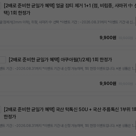
[2배로 준비한 균일가 혜택] 얼굴 잡티 제거 1+1 (점, 비립종, 사마귀 中 
택) 1회 한정가
*얼굴 점제거(2mm 이하), 쥐젖, 사마귀 中 선택 *이벤트 기간 : ~2026.08.31까지 *이벤트 기간 내 신청 가능하며, 1회 한정 이벤트입니다. ※본 상품은 1회 한정가 상품으로, 최초 1회에 한해 특별가로 결제 가능합니다. 이후 추가 구매 시에는 상시 정상가 또는 상시 이벤트가가 적용됩니다.
9,900원
19,500원
[2배로 준비한 균일가 혜택] 아쿠아필(1/2제) 1회 한정가
*이벤트 기간 : ~2026.08.31까지 *이벤트 기간 내 신청 가능하며, 1회 한정 이벤트입니다. ※본 상품은 1회 한정가 상품으로, 최초 1회에 한해 특별가로 결제 가능합니다. 이후 추가 구매 시에는 상시 정상가 또는 상시 이벤트가가 적용됩니다.
9,900원
19,500원
[2배로 준비한 균일가 혜택] 국산 턱톡신 50U + 국산 주름톡신 1부위 1
한정가
*이벤트 기간 : ~2026.08.31까지 *이벤트 기간 내 신청 가능하며, 1회 한정 이벤트입니다. ※본 상품은 1회 한정가 상품으로, 최초 1회에 한해 특별가로 결제 가능합니다. 이후 추가 구매 시에는 상시 정상가 또는 상시 이벤트가가 적용됩니다.