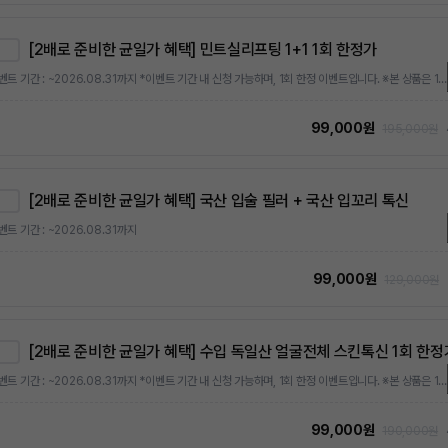
[2배로 준비한 균일가 혜택] 민트실리프팅 1+1 1회 한정가
*이벤트 기간 : ~2026.08.31까지 *이벤트 기간 내 신청 가능하며, 1회 한정 이벤트입니다. ※본 상품은 1회 한정가 상품으로, 최초 1회에 한해 특별가로 결제 가능합니다. 이후 추가 구매 시에는 상시 정상가 또는 상시 이벤트가가 적용됩니다.
99,000원
195,000원
[2배로 준비한 균일가 혜택] 국산 입술 필러 + 국산 입꼬리 톡신
벤트 기간 : ~2026.08.31까지
99,000원
129,000원
[2배로 준비한 균일가 혜택] 수입 독일산 얼굴전체 스킨톡신 1회 한정
*이벤트 기간 : ~2026.08.31까지 *이벤트 기간 내 신청 가능하며, 1회 한정 이벤트입니다. ※본 상품은 1회 한정가 상품으로, 최초 1회에 한해 특별가로 결제 가능합니다. 이후 추가 구매 시에는 상시 정상가 또는 상시 이벤트가가 적용됩니다.
99,000원
190,000원