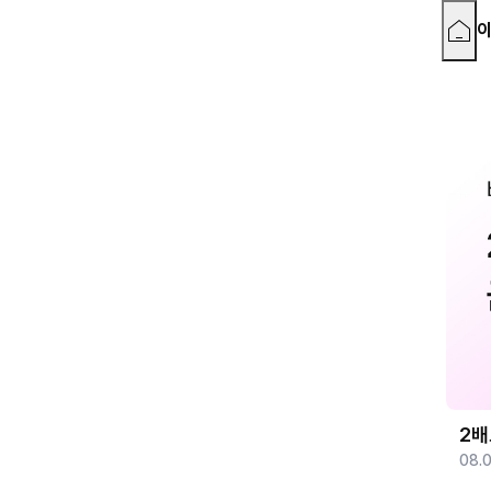
2배
08.0