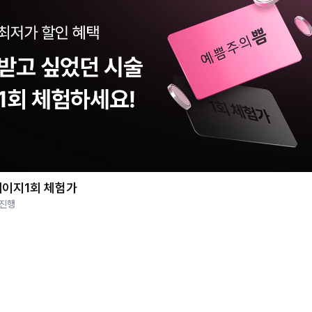
이지1회 체험가
 진행