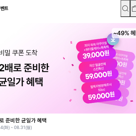
이벤트
로 준비한 균일가 혜택
4(화) ~ 08.31(월)